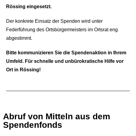
Rössing eingesetzt.
Der konkrete Einsatz der Spenden wird unter
Federführung des Ortsbürgermeisters im Ortsrat eng
abgestimmt.
Bitte kommunizieren Sie die Spendenaktion in Ihrem
Umfeld. Für schnelle und unbürokratische Hilfe vor
Ort in Rössing!
Abruf von Mitteln aus dem
Spendenfonds