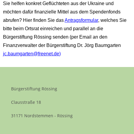
Sie helfen konkret Geflüchteten aus der Ukraine und
möchten dafür finanzielle Mittel aus dem Spendenfonds
abrufen? Hier finden Sie das
Antragsformular
, welches Sie
bitte beim Ortsrat einreichen und parallel an die
Bürgerstiftung Rössing senden (per Email an den
Finanzverwalter der Bürgerstiftung Dr. Jörg Baumgarten
jc.baumgarten@freenet.de
)
Bürgerstiftung Rössing
Clausstraße 18
31171 Nordstemmen - Rössing