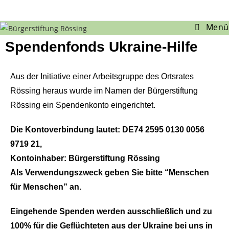
Menü
Spendenfonds Ukraine-Hilfe
Aus der Initiative einer Arbeitsgruppe des Ortsrates
Rössing heraus wurde im Namen der Bürgerstiftung
Rössing ein Spendenkonto eingerichtet.
Die Kontoverbindung lautet: DE74 2595 0130 0056
9719 21
,
Kontoinhaber: Bürgerstiftung Rössing
Als Verwendungszweck geben Sie bitte “Menschen
für Menschen” an.
Eingehende Spenden werden ausschließlich und zu
100% für die
Geflüchteten aus der Ukraine bei uns in