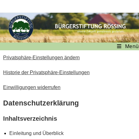
Menü
Privatsphäre-Einstellungen ändern
Historie der Privatsphäre-Einstellungen
Einwilligungen widerrufen
Datenschutzerklärung
Inhaltsverzeichnis
Einleitung und Überblick