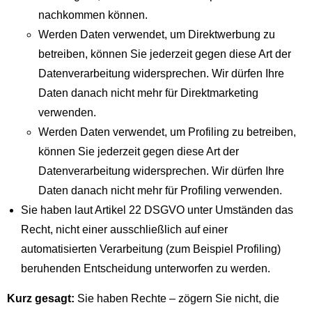
nachkommen können.
Werden Daten verwendet, um Direktwerbung zu
betreiben, können Sie jederzeit gegen diese Art der
Datenverarbeitung widersprechen. Wir dürfen Ihre
Daten danach nicht mehr für Direktmarketing
verwenden.
Werden Daten verwendet, um Profiling zu betreiben,
können Sie jederzeit gegen diese Art der
Datenverarbeitung widersprechen. Wir dürfen Ihre
Daten danach nicht mehr für Profiling verwenden.
Sie haben laut Artikel 22 DSGVO unter Umständen das
Recht, nicht einer ausschließlich auf einer
automatisierten Verarbeitung (zum Beispiel Profiling)
beruhenden Entscheidung unterworfen zu werden.
Kurz gesagt:
Sie haben Rechte – zögern Sie nicht, die