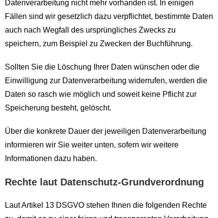
Datenverarbeitung nicht mehr vorhanden ist. In einigen
Fällen sind wir gesetzlich dazu verpflichtet, bestimmte Daten
auch nach Wegfall des ursprüngliches Zwecks zu
speichern, zum Beispiel zu Zwecken der Buchführung.
Sollten Sie die Löschung Ihrer Daten wünschen oder die
Einwilligung zur Datenverarbeitung widerrufen, werden die
Daten so rasch wie möglich und soweit keine Pflicht zur
Speicherung besteht, gelöscht.
Über die konkrete Dauer der jeweiligen Datenverarbeitung
informieren wir Sie weiter unten, sofern wir weitere
Informationen dazu haben.
Rechte laut Datenschutz-Grundverordnung
Laut Artikel 13 DSGVO stehen Ihnen die folgenden Rechte