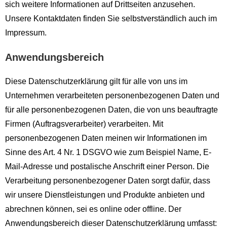
sich weitere Informationen auf Drittseiten anzusehen.
Unsere Kontaktdaten finden Sie selbstverständlich auch im
Impressum.
Anwendungsbereich
Diese Datenschutzerklärung gilt für alle von uns im
Unternehmen verarbeiteten personenbezogenen Daten und
für alle personenbezogenen Daten, die von uns beauftragte
Firmen (Auftragsverarbeiter) verarbeiten. Mit
personenbezogenen Daten meinen wir Informationen im
Sinne des Art. 4 Nr. 1 DSGVO wie zum Beispiel Name, E-
Mail-Adresse und postalische Anschrift einer Person. Die
Verarbeitung personenbezogener Daten sorgt dafür, dass
wir unsere Dienstleistungen und Produkte anbieten und
abrechnen können, sei es online oder offline. Der
Anwendungsbereich dieser Datenschutzerklärung umfasst: