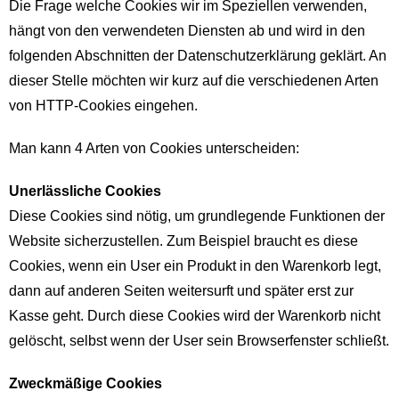
Die Frage welche Cookies wir im Speziellen verwenden,
hängt von den verwendeten Diensten ab und wird in den
folgenden Abschnitten der Datenschutzerklärung geklärt. An
dieser Stelle möchten wir kurz auf die verschiedenen Arten
von HTTP-Cookies eingehen.
Man kann 4 Arten von Cookies unterscheiden:
Unerlässliche Cookies
Diese Cookies sind nötig, um grundlegende Funktionen der
Website sicherzustellen. Zum Beispiel braucht es diese
Cookies, wenn ein User ein Produkt in den Warenkorb legt,
dann auf anderen Seiten weitersurft und später erst zur
Kasse geht. Durch diese Cookies wird der Warenkorb nicht
gelöscht, selbst wenn der User sein Browserfenster schließt.
Zweckmäßige Cookies