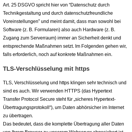
Art. 25 DSGVO spricht hier von “Datenschutz durch
Technikgestaltung und durch datenschutzfreundliche
Voreinstellungen” und meint damit, dass man sowohl bei
Software (z. B. Formularen) also auch Hardware (z. B.
Zugang zum Serverraum) immer an Sicherheit denkt und
entsprechende Maßnahmen setzt. Im Folgenden gehen wir,
falls erforderlich, noch auf konkrete Maßnahmen ein.
TLS-Verschlüsselung mit https
TLS, Verschlüsselung und https klingen sehr technisch und
sind es auch. Wir verwenden HTTPS (das Hypertext
Transfer Protocol Secure steht für „sicheres Hypertext-
Übertragungsprotokoll“), um Daten abhörsicher im Internet
zu übertragen.
Das bedeutet, dass die komplette Übertragung aller Daten