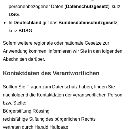
personenbezogener Daten (
Datenschutzgesetz
), kurz
DSG
.
In
Deutschland
gilt das
Bundesdatenschutzgesetz
,
kurz
BDSG
.
Sofern weitere regionale oder nationale Gesetze zur
Anwendung kommen, informieren wir Sie in den folgenden
Abschnitten darüber.
Kontaktdaten des Verantwortlichen
Sollten Sie Fragen zum Datenschutz haben, finden Sie
nachfolgend die Kontaktdaten der verantwortlichen Person
bzw. Stelle:
Bürgerstiftung Rössing
rechtsfähige Stiftung des bürgerlichen Rechts
vertreten durch Harald Halfpaap