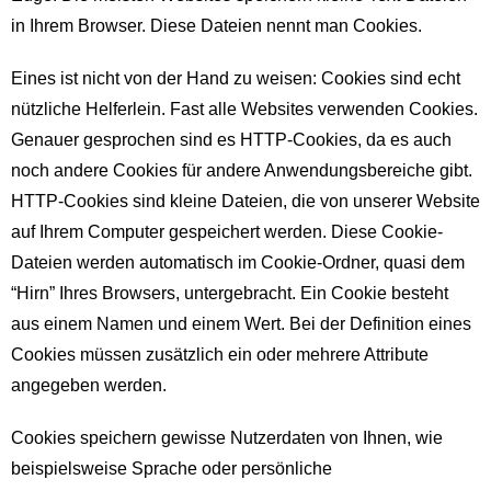
in Ihrem Browser. Diese Dateien nennt man Cookies.
Eines ist nicht von der Hand zu weisen: Cookies sind echt
nützliche Helferlein. Fast alle Websites verwenden Cookies.
Genauer gesprochen sind es HTTP-Cookies, da es auch
noch andere Cookies für andere Anwendungsbereiche gibt.
HTTP-Cookies sind kleine Dateien, die von unserer Website
auf Ihrem Computer gespeichert werden. Diese Cookie-
Dateien werden automatisch im Cookie-Ordner, quasi dem
“Hirn” Ihres Browsers, untergebracht. Ein Cookie besteht
aus einem Namen und einem Wert. Bei der Definition eines
Cookies müssen zusätzlich ein oder mehrere Attribute
angegeben werden.
Cookies speichern gewisse Nutzerdaten von Ihnen, wie
beispielsweise Sprache oder persönliche