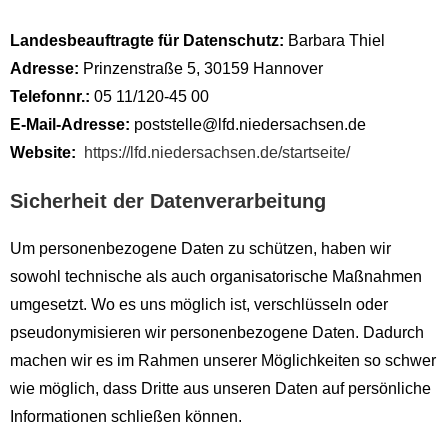
Landesbeauftragte für Datenschutz:
Barbara Thiel
Adresse:
Prinzenstraße 5, 30159 Hannover
Telefonnr.:
05 11/120-45 00
E-Mail-Adresse:
poststelle@lfd.niedersachsen.de
Website:
https://lfd.niedersachsen.de/startseite/
Sicherheit der Datenverarbeitung
Um personenbezogene Daten zu schützen, haben wir
sowohl technische als auch organisatorische Maßnahmen
umgesetzt. Wo es uns möglich ist, verschlüsseln oder
pseudonymisieren wir personenbezogene Daten. Dadurch
machen wir es im Rahmen unserer Möglichkeiten so schwer
wie möglich, dass Dritte aus unseren Daten auf persönliche
Informationen schließen können.