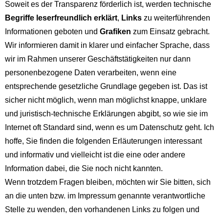
Soweit es der Transparenz förderlich ist, werden technische
Begriffe leserfreundlich erklärt
,
Links
zu weiterführenden
Informationen geboten und
Grafiken
zum Einsatz gebracht.
Wir informieren damit in klarer und einfacher Sprache, dass
wir im Rahmen unserer Geschäftstätigkeiten nur dann
personenbezogene Daten verarbeiten, wenn eine
entsprechende gesetzliche Grundlage gegeben ist. Das ist
sicher nicht möglich, wenn man möglichst knappe, unklare
und juristisch-technische Erklärungen abgibt, so wie sie im
Internet oft Standard sind, wenn es um Datenschutz geht. Ich
hoffe, Sie finden die folgenden Erläuterungen interessant
und informativ und vielleicht ist die eine oder andere
Information dabei, die Sie noch nicht kannten.
Wenn trotzdem Fragen bleiben, möchten wir Sie bitten, sich
an die unten bzw. im Impressum genannte verantwortliche
Stelle zu wenden, den vorhandenen Links zu folgen und