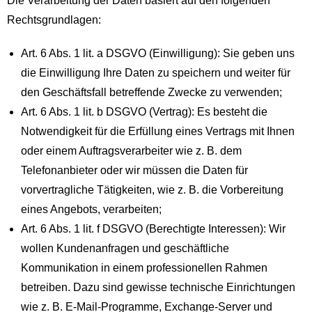
Die Verarbeitung der Daten basiert auf den folgenden
Rechtsgrundlagen:
Art. 6 Abs. 1 lit. a DSGVO (Einwilligung): Sie geben uns
die Einwilligung Ihre Daten zu speichern und weiter für
den Geschäftsfall betreffende Zwecke zu verwenden;
Art. 6 Abs. 1 lit. b DSGVO (Vertrag): Es besteht die
Notwendigkeit für die Erfüllung eines Vertrags mit Ihnen
oder einem Auftragsverarbeiter wie z. B. dem
Telefonanbieter oder wir müssen die Daten für
vorvertragliche Tätigkeiten, wie z. B. die Vorbereitung
eines Angebots, verarbeiten;
Art. 6 Abs. 1 lit. f DSGVO (Berechtigte Interessen): Wir
wollen Kundenanfragen und geschäftliche
Kommunikation in einem professionellen Rahmen
betreiben. Dazu sind gewisse technische Einrichtungen
wie z. B. E-Mail-Programme, Exchange-Server und