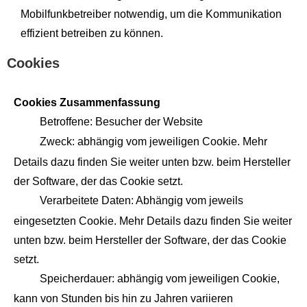
Mobilfunkbetreiber notwendig, um die Kommunikation
effizient betreiben zu können.
Cookies
Cookies Zusammenfassung
Betroffene: Besucher der Website
Zweck: abhängig vom jeweiligen Cookie. Mehr
Details dazu finden Sie weiter unten bzw. beim Hersteller
der Software, der das Cookie setzt.
Verarbeitete Daten: Abhängig vom jeweils
eingesetzten Cookie. Mehr Details dazu finden Sie weiter
unten bzw. beim Hersteller der Software, der das Cookie
setzt.
Speicherdauer: abhängig vom jeweiligen Cookie,
kann von Stunden bis hin zu Jahren variieren