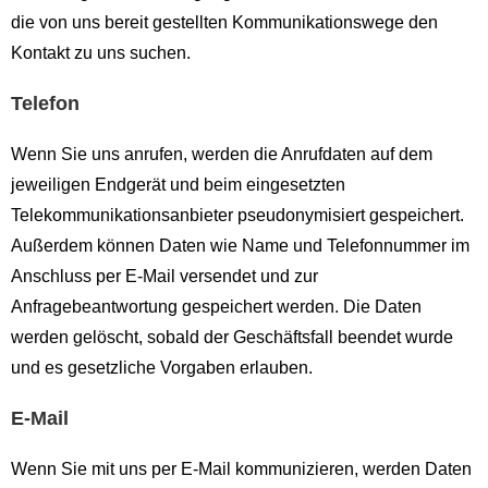
die von uns bereit gestellten Kommunikationswege den
Kontakt zu uns suchen.
Telefon
Wenn Sie uns anrufen, werden die Anrufdaten auf dem
jeweiligen Endgerät und beim eingesetzten
Telekommunikationsanbieter pseudonymisiert gespeichert.
Außerdem können Daten wie Name und Telefonnummer im
Anschluss per E-Mail versendet und zur
Anfragebeantwortung gespeichert werden. Die Daten
werden gelöscht, sobald der Geschäftsfall beendet wurde
und es gesetzliche Vorgaben erlauben.
E-Mail
Wenn Sie mit uns per E-Mail kommunizieren, werden Daten