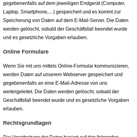
gegebenenfalls auf dem jeweiligen Endgerät (Computer,
Laptop, Smartphone,…) gespeichert und es kommt zur
Speicherung von Daten auf dem E-Mail-Server. Die Daten
werden gelöscht, sobald der Geschäftsfall beendet wurde
und es gesetzliche Vorgaben erlauben.
Online Formulare
Wenn Sie mit uns mittels Online-Formular kommunizieren,
werden Daten auf unserem Webserver gespeichert und
gegebenenfalls an eine E-Mail-Adresse von uns
weitergeleitet. Die Daten werden gelöscht, sobald der
Geschäftsfall beendet wurde und es gesetzliche Vorgaben
erlauben.
Rechtsgrundlagen