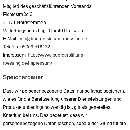
Mitglied des geschäftsführenden Vorstands
Fichtestraße 3
31171 Nordstemmen
Vertretungsberechtigt: Harald Halfpaap
E-Mail:
info@buergerstiftung-roessing.de
Telefon:
05069 516132
Impressum:
https://www.buergerstiftung-
roessing.de/impressum/
Speicherdauer
Dass wir personenbezogene Daten nur so lange speichern,
wie es für die Bereitstellung unserer Dienstleistungen und
Produkte unbedingt notwendig ist, gilt als generelles
Kriterium bei uns. Das bedeutet, dass wir
personenbezogene Daten löschen, sobald der Grund für die