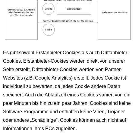
Es gibt sowohl Erstanbieter Cookies als auch Drittanbieter-
Cookies. Erstanbieter-Cookies werden direkt von unserer
Seite erstellt, Drittanbieter-Cookies werden von Partner-
Websites (z.B. Google Analytics) erstellt. Jedes Cookie ist
individuell zu bewerten, da jedes Cookie andere Daten
speichert. Auch die Ablaufzeit eines Cookies variiert von ein
paar Minuten bis hin zu ein paar Jahren. Cookies sind keine
Software-Programme und enthalten keine Viren, Trojaner
oder andere „Schädlinge“. Cookies können auch nicht auf
Informationen Ihres PCs zugreifen.