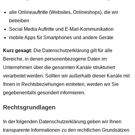
alle Onlineauftritte (Websites, Onlineshops), die wir
betreiben
Social Media Auftritte und E-Mail-Kommunikation
mobile Apps für Smartphones und andere Geräte
Kurz gesagt:
Die Datenschutzerklärung gilt für alle
Bereiche, in denen personenbezogene Daten im
Unternehmen über die genannten Kanäle strukturiert
verarbeitet werden. Sollten wir außerhalb dieser Kanäle mit
Ihnen in Rechtsbeziehungen eintreten, werden wir Sie
gegebenenfalls gesondert informieren.
Rechtsgrundlagen
In der folgenden Datenschutzerklärung geben wir Ihnen
transparente Informationen zu den rechtlichen Grundsätzen