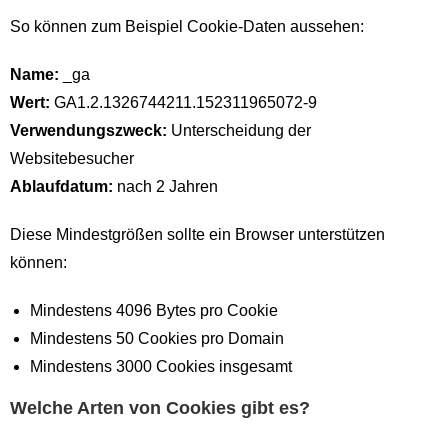
So können zum Beispiel Cookie-Daten aussehen:
Name:
_ga
Wert:
GA1.2.1326744211.152311965072-9
Verwendungszweck:
Unterscheidung der
Websitebesucher
Ablaufdatum:
nach 2 Jahren
Diese Mindestgrößen sollte ein Browser unterstützen
können:
Mindestens 4096 Bytes pro Cookie
Mindestens 50 Cookies pro Domain
Mindestens 3000 Cookies insgesamt
Welche Arten von Cookies gibt es?