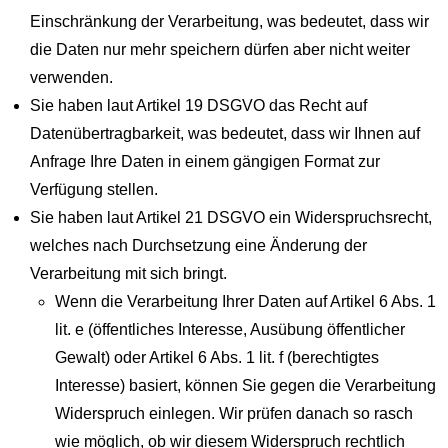
Einschränkung der Verarbeitung, was bedeutet, dass wir
die Daten nur mehr speichern dürfen aber nicht weiter
verwenden.
Sie haben laut Artikel 19 DSGVO das Recht auf
Datenübertragbarkeit, was bedeutet, dass wir Ihnen auf
Anfrage Ihre Daten in einem gängigen Format zur
Verfügung stellen.
Sie haben laut Artikel 21 DSGVO ein Widerspruchsrecht,
welches nach Durchsetzung eine Änderung der
Verarbeitung mit sich bringt.
Wenn die Verarbeitung Ihrer Daten auf Artikel 6 Abs. 1
lit. e (öffentliches Interesse, Ausübung öffentlicher
Gewalt) oder Artikel 6 Abs. 1 lit. f (berechtigtes
Interesse) basiert, können Sie gegen die Verarbeitung
Widerspruch einlegen. Wir prüfen danach so rasch
wie möglich, ob wir diesem Widerspruch rechtlich