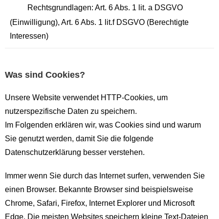
Rechtsgrundlagen: Art. 6 Abs. 1 lit. a DSGVO
(Einwilligung), Art. 6 Abs. 1 lit.f DSGVO (Berechtigte
Interessen)
Was sind Cookies?
Unsere Website verwendet HTTP-Cookies, um
nutzerspezifische Daten zu speichern.
Im Folgenden erklären wir, was Cookies sind und warum
Sie genutzt werden, damit Sie die folgende
Datenschutzerklärung besser verstehen.
Immer wenn Sie durch das Internet surfen, verwenden Sie
einen Browser. Bekannte Browser sind beispielsweise
Chrome, Safari, Firefox, Internet Explorer und Microsoft
Edge. Die meisten Websites speichern kleine Text-Dateien