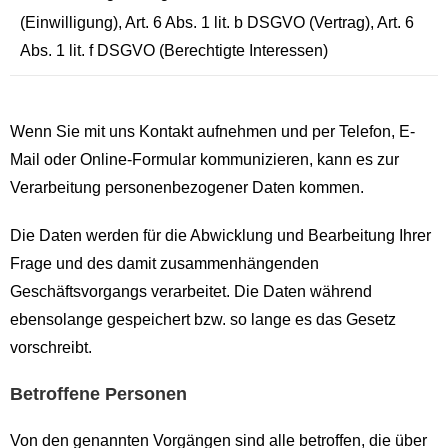
(Einwilligung), Art. 6 Abs. 1 lit. b DSGVO (Vertrag), Art. 6
Abs. 1 lit. f DSGVO (Berechtigte Interessen)
Wenn Sie mit uns Kontakt aufnehmen und per Telefon, E-
Mail oder Online-Formular kommunizieren, kann es zur
Verarbeitung personenbezogener Daten kommen.
Die Daten werden für die Abwicklung und Bearbeitung Ihrer
Frage und des damit zusammenhängenden
Geschäftsvorgangs verarbeitet. Die Daten während
ebensolange gespeichert bzw. so lange es das Gesetz
vorschreibt.
Betroffene Personen
Von den genannten Vorgängen sind alle betroffen, die über