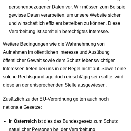
personenbezogener Daten vor. Wir müssen zum Beispiel
gewisse Daten verarbeiten, um unsere Website sicher
und wirtschaftlich effizient betreiben zu können. Diese
Verarbeitung ist somit ein berechtigtes Interesse.
Weitere Bedingungen wie die Wahrnehmung von
Aufnahmen im öffentlichen Interesse und Ausübung
öffentlicher Gewalt sowie dem Schutz lebenswichtiger
Interessen treten bei uns in der Regel nicht auf. Soweit eine
solche Rechtsgrundlage doch einschlägig sein sollte, wird
diese an der entsprechenden Stelle ausgewiesen.
Zusätzlich zu der EU-Verordnung gelten auch noch
nationale Gesetze:
In
Österreich
ist dies das Bundesgesetz zum Schutz
natürlicher Personen bei der Verarbeitung