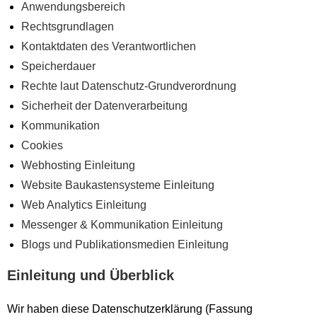
Anwendungsbereich
Rechtsgrundlagen
Kontaktdaten des Verantwortlichen
Speicherdauer
Rechte laut Datenschutz-Grundverordnung
Sicherheit der Datenverarbeitung
Kommunikation
Cookies
Webhosting Einleitung
Website Baukastensysteme Einleitung
Web Analytics Einleitung
Messenger & Kommunikation Einleitung
Blogs und Publikationsmedien Einleitung
Einleitung und Überblick
Wir haben diese Datenschutzerklärung (Fassung