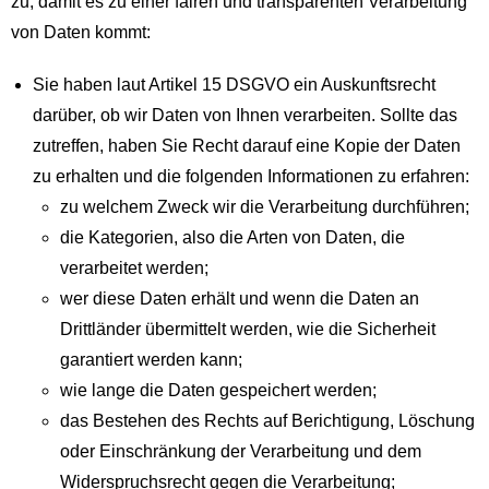
zu, damit es zu einer fairen und transparenten Verarbeitung
von Daten kommt:
Sie haben laut Artikel 15 DSGVO ein Auskunftsrecht
darüber, ob wir Daten von Ihnen verarbeiten. Sollte das
zutreffen, haben Sie Recht darauf eine Kopie der Daten
zu erhalten und die folgenden Informationen zu erfahren:
zu welchem Zweck wir die Verarbeitung durchführen;
die Kategorien, also die Arten von Daten, die
verarbeitet werden;
wer diese Daten erhält und wenn die Daten an
Drittländer übermittelt werden, wie die Sicherheit
garantiert werden kann;
wie lange die Daten gespeichert werden;
das Bestehen des Rechts auf Berichtigung, Löschung
oder Einschränkung der Verarbeitung und dem
Widerspruchsrecht gegen die Verarbeitung;