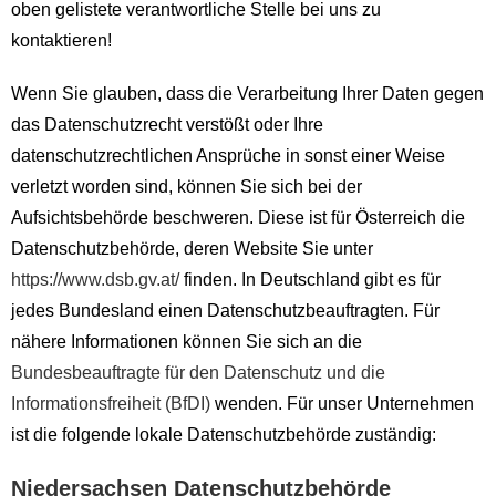
oben gelistete verantwortliche Stelle bei uns zu
kontaktieren!
Wenn Sie glauben, dass die Verarbeitung Ihrer Daten gegen
das Datenschutzrecht verstößt oder Ihre
datenschutzrechtlichen Ansprüche in sonst einer Weise
verletzt worden sind, können Sie sich bei der
Aufsichtsbehörde beschweren. Diese ist für Österreich die
Datenschutzbehörde, deren Website Sie unter
https://www.dsb.gv.at/
finden. In Deutschland gibt es für
jedes Bundesland einen Datenschutzbeauftragten. Für
nähere Informationen können Sie sich an die
Bundesbeauftragte für den Datenschutz und die
Informationsfreiheit (BfDI)
wenden. Für unser Unternehmen
ist die folgende lokale Datenschutzbehörde zuständig:
Niedersachsen Datenschutzbehörde