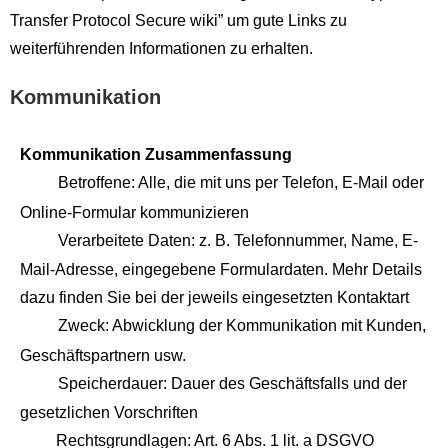
Transfer Protocol Secure wiki” um gute Links zu
weiterführenden Informationen zu erhalten.
Kommunikation
Kommunikation Zusammenfassung
Betroffene: Alle, die mit uns per Telefon, E-Mail oder
Online-Formular kommunizieren
Verarbeitete Daten: z. B. Telefonnummer, Name, E-
Mail-Adresse, eingegebene Formulardaten. Mehr Details
dazu finden Sie bei der jeweils eingesetzten Kontaktart
Zweck: Abwicklung der Kommunikation mit Kunden,
Geschäftspartnern usw.
Speicherdauer: Dauer des Geschäftsfalls und der
gesetzlichen Vorschriften
Rechtsgrundlagen: Art. 6 Abs. 1 lit. a DSGVO