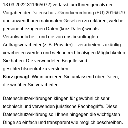
13.03.2022-311965072) verfasst, um Ihnen gemäß der
Vorgaben der
Datenschutz-Grundverordnung (EU) 2016/679
und anwendbaren nationalen Gesetzen zu erklären, welche
personenbezogenen Daten (kurz Daten) wir als
Verantwortliche – und die von uns beauftragten
Auftragsverarbeiter (z. B. Provider) – verarbeiten, zukünftig
verarbeiten werden und welche rechtmäßigen Möglichkeiten
Sie haben. Die verwendeten Begriffe sind
geschlechtsneutral zu verstehen.
Kurz gesagt:
Wir informieren Sie umfassend über Daten,
die wir über Sie verarbeiten.
Datenschutzerklärungen klingen für gewöhnlich sehr
technisch und verwenden juristische Fachbegriffe. Diese
Datenschutzerklärung soll Ihnen hingegen die wichtigsten
Dinge so einfach und transparent wie möglich beschreiben.