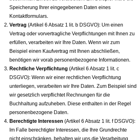
Speicherung Ihrer eingegebenen Daten eines
Kontaktformulars.
Vertrag
(Artikel 6 Absatz 1 lit. b DSGVO): Um einen
Vertrag oder vorvertragliche Verpflichtungen mit Ihnen zu
erfüllen, verarbeiten wir Ihre Daten. Wenn wir zum
Beispiel einen Kaufvertrag mit Ihnen abschließen,
benötigen wir vorab personenbezogene Informationen.
Rechtliche Verpflichtung
(Artikel 6 Absatz 1 lit. c
DSGVO): Wenn wir einer rechtlichen Verpflichtung
unterliegen, verarbeiten wir Ihre Daten. Zum Beispiel sind
wir gesetzlich verpflichtet Rechnungen für die
Buchhaltung aufzuheben. Diese enthalten in der Regel
personenbezogene Daten.
Berechtigte Interessen
(Artikel 6 Absatz 1 lit. f DSGVO):
Im Falle berechtigter Interessen, die Ihre Grundrechte
nicht einschränken, behalten wir uns die Verarbeitung