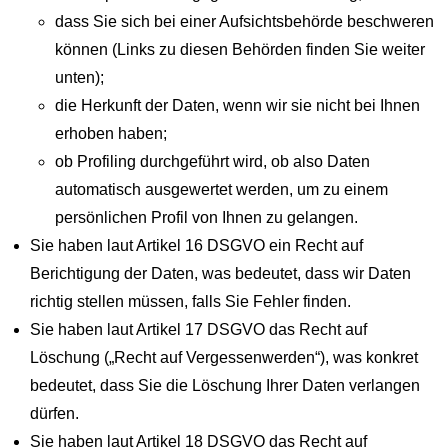
dass Sie sich bei einer Aufsichtsbehörde beschweren
können (Links zu diesen Behörden finden Sie weiter
unten);
die Herkunft der Daten, wenn wir sie nicht bei Ihnen
erhoben haben;
ob Profiling durchgeführt wird, ob also Daten
automatisch ausgewertet werden, um zu einem
persönlichen Profil von Ihnen zu gelangen.
Sie haben laut Artikel 16 DSGVO ein Recht auf
Berichtigung der Daten, was bedeutet, dass wir Daten
richtig stellen müssen, falls Sie Fehler finden.
Sie haben laut Artikel 17 DSGVO das Recht auf
Löschung („Recht auf Vergessenwerden“), was konkret
bedeutet, dass Sie die Löschung Ihrer Daten verlangen
dürfen.
Sie haben laut Artikel 18 DSGVO das Recht auf