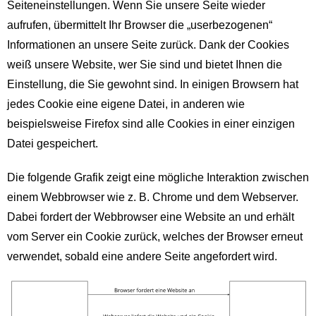
Seiteneinstellungen. Wenn Sie unsere Seite wieder
aufrufen, übermittelt Ihr Browser die „userbezogenen“
Informationen an unsere Seite zurück. Dank der Cookies
weiß unsere Website, wer Sie sind und bietet Ihnen die
Einstellung, die Sie gewohnt sind. In einigen Browsern hat
jedes Cookie eine eigene Datei, in anderen wie
beispielsweise Firefox sind alle Cookies in einer einzigen
Datei gespeichert.
Die folgende Grafik zeigt eine mögliche Interaktion zwischen
einem Webbrowser wie z. B. Chrome und dem Webserver.
Dabei fordert der Webbrowser eine Website an und erhält
vom Server ein Cookie zurück, welches der Browser erneut
verwendet, sobald eine andere Seite angefordert wird.